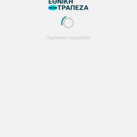
Παρακαλώ περιμένετε