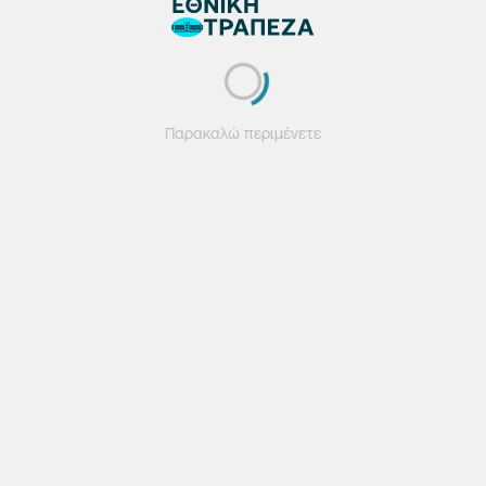
Παρακαλώ περιμένετε