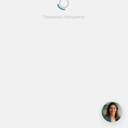
Παρακαλώ περιμένετε