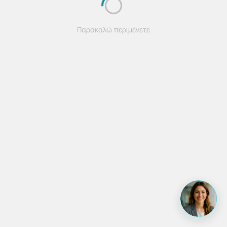
Παρακαλώ περιμένετε