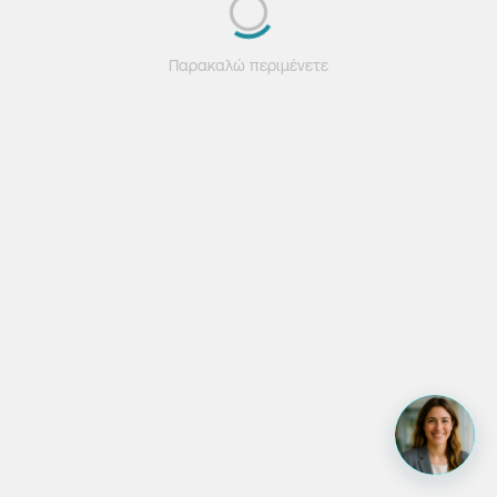
Παρακαλώ περιμένετε