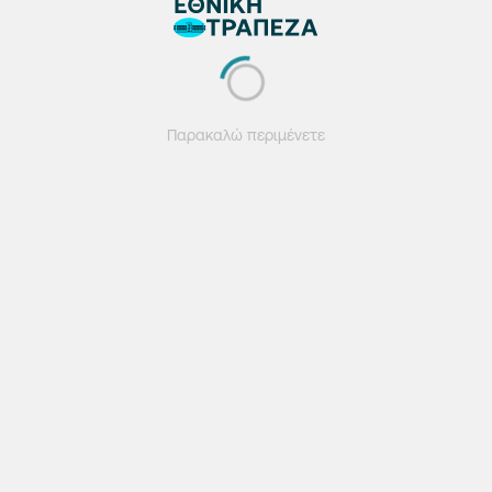
Παρακαλώ περιμένετε